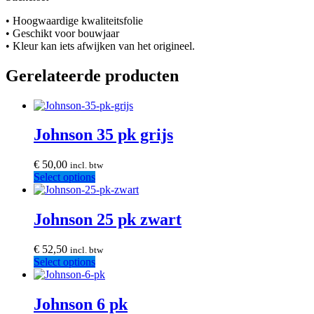
• Hoogwaardige kwaliteitsfolie
• Geschikt voor bouwjaar
• Kleur kan iets afwijken van het origineel.
Gerelateerde producten
Johnson 35 pk grijs
€
50,00
incl. btw
Select options
Johnson 25 pk zwart
€
52,50
incl. btw
Select options
Johnson 6 pk